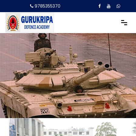
9785355370